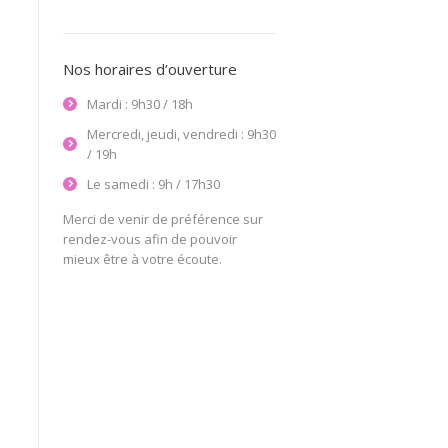
Nos horaires d’ouverture
Mardi : 9h30 / 18h
Mercredi, jeudi, vendredi : 9h30
/ 19h
Le samedi : 9h / 17h30
Merci de venir de préférence sur
rendez-vous afin de pouvoir
mieux être à votre écoute.