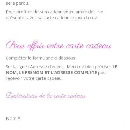
sera perdu.
Pour profiter de son cadeau votre ami/e doit se
présenter avec sa carte cadeau le jour du rdv.
Pour offrir votre carte cadeau
Compléter le formulaire ci dessous
Sur la ligne : Adresse d’envoi… Merci de bien préciser
LE
NOM, LE PRENOM ET L’ADRESSE COMPLETE
pour
recevoir votre carte cadeau.
Destinataire de la carte cadeau
Nom
*