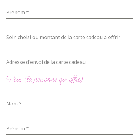
Prénom
*
Soin choisi ou montant de la carte cadeau à offrir
Adresse d'envoi de la carte cadeau
Vous (la personne qui offre)
Nom
*
Prénom
*