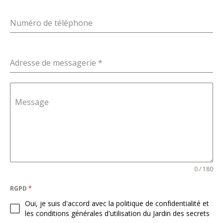
Numéro de téléphone
Adresse de messagerie
*
Message
0 / 180
RGPD
*
Oui, je suis d'accord avec la politique de confidentialité et
les conditions générales d'utilisation du Jardin des secrets