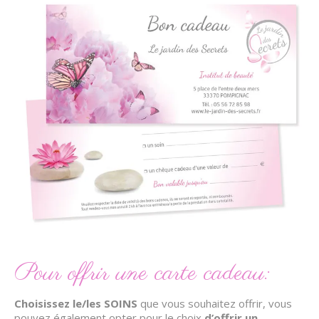
Pour offrir une carte cadeau:
Choisissez le/les SOINS
que vous souhaitez offrir, vous
pouvez également opter pour le choix
d’offrir un