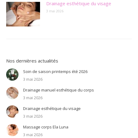
Drainage esthétique du visage
3 mai 2026
Nos dernières actualités
Soin de saison printemps été 2026
3 mai 2026
Drainage manuel esthétique du corps
3 mai 2026
Drainage esthétique du visage
3 mai 2026
Massage corps Ela Luna
3 mai 2026