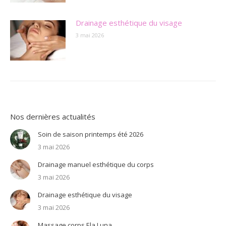
Drainage esthétique du visage
3 mai 2026
Nos dernières actualités
Soin de saison printemps été 2026
3 mai 2026
Drainage manuel esthétique du corps
3 mai 2026
Drainage esthétique du visage
3 mai 2026
Massage corps Ela Luna