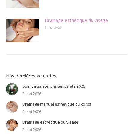
Drainage esthétique du visage
3 mai 2026
Nos dernières actualités
Soin de saison printemps été 2026
3 mai 2026
Drainage manuel esthétique du corps
3 mai 2026
Drainage esthétique du visage
3 mai 2026