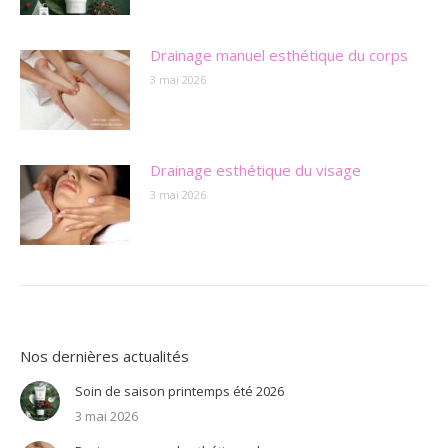
Drainage manuel esthétique du corps
3 mai 2026
Drainage esthétique du visage
3 mai 2026
Nos dernières actualités
Soin de saison printemps été 2026
3 mai 2026