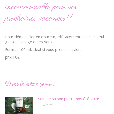
incontournable pour vos
prochaines vacances!!
Pour démaquiller en douceur, efficacement et en un seul
geste le visage et les yeux.
Format 100 ml, idéal si vous prenez l ‘avion.
prix 10€
Dans le même genre ...
Soin de saison printemps été 2026
3 mai 2026