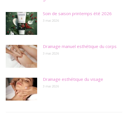
Soin de saison printemps été 2026
3 mai 2026
Drainage manuel esthétique du corps
3 mai 2026
Drainage esthétique du visage
3 mai 2026