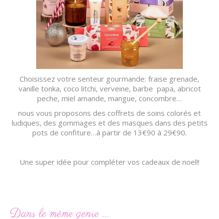
Choisissez votre senteur gourmande: fraise grenade,
vanille tonka, coco litchi, verveine, barbe papa, abricot
peche, miel amande, mangue, concombre…
nous vous proposons des coffrets de soins colorés et
ludiques, des gommages et des masques dans des petits
pots de confiture…à partir de 13€90 à 29€90.
Une super idée pour compléter vos cadeaux de noel!!
Dans le même genre ...