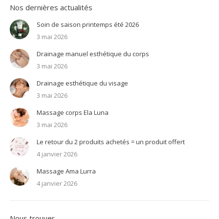
Nos dernières actualités
Soin de saison printemps été 2026
3 mai 2026
Drainage manuel esthétique du corps
3 mai 2026
Drainage esthétique du visage
3 mai 2026
Massage corps Ela Luna
3 mai 2026
Le retour du 2 produits achetés = un produit offert
4 janvier 2026
Massage Ama Lurra
4 janvier 2026
Nous trouver