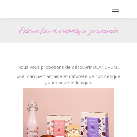
Epicerie fine et cosmétique gourmande
Vous êtes ici :
Nous vous proposons de découvrir BLANCREME
une marque française et naturelle de cosmétique
gourmande et ludique.