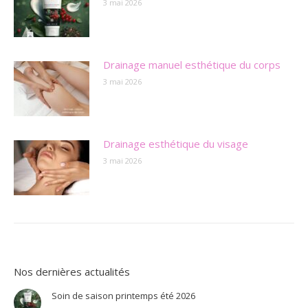
3 mai 2026
Drainage manuel esthétique du corps
3 mai 2026
Drainage esthétique du visage
3 mai 2026
Nos dernières actualités
Soin de saison printemps été 2026