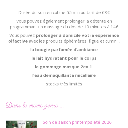
Durée du soin en cabine 55 min au tarif de 63€
Vous pouvez également prolonger la détente en
programmant un massage du dos de 10 minutes à 14€
Vous pouvez
prolonger à domicile votre expérience
olfactive
avec les produits éphémères figue et cumin…
la bougie parfumée d’ambiance
le lait hydratant pour le corps
le gommage masque 2en 1
l’eau démaquillante micellaire
stocks très limités
Dans le même genre ...
Soin de saison printemps été 2026