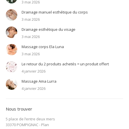
3 mai 2026
Drainage manuel esthétique du corps
3 mai 2026
Drainage esthétique du visage
3 mai 2026
Massage corps Ela Luna
3 mai 2026
Le retour du 2 produits achetés = un produit offert
4 janvier 2026
Massage Ama Lurra
4 janvier 2026
Nous trouver
5 place de l’entre deux mers
33370 POMPIGNAC -
Plan