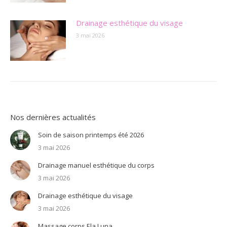
Drainage esthétique du visage
3 mai 2026
Nos dernières actualités
Soin de saison printemps été 2026
3 mai 2026
Drainage manuel esthétique du corps
3 mai 2026
Drainage esthétique du visage
3 mai 2026
Massage corps Ela Luna